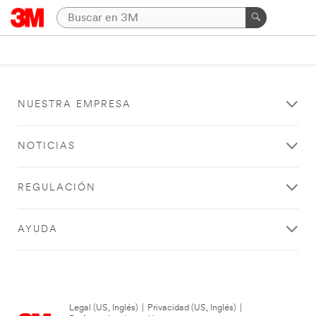
NUESTRA EMPRESA
NOTICIAS
REGULACIÓN
AYUDA
Legal (US, Inglés)
|
Privacidad (US, Inglés)
|