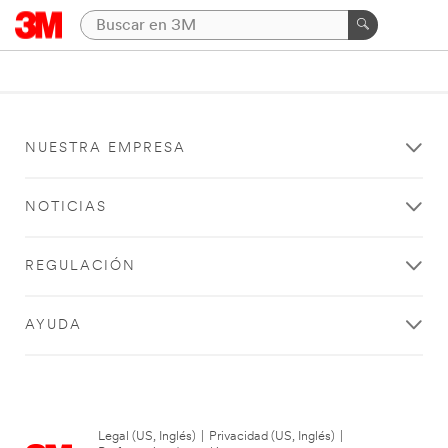
NUESTRA EMPRESA
NOTICIAS
REGULACIÓN
AYUDA
Legal (US, Inglés)
|
Privacidad (US, Inglés)
|