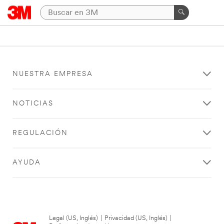
NUESTRA EMPRESA
NOTICIAS
REGULACIÓN
AYUDA
Legal (US, Inglés)
|
Privacidad (US, Inglés)
|