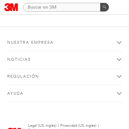
NUESTRA EMPRESA
NOTICIAS
REGULACIÓN
AYUDA
Legal (US, Inglés)
|
Privacidad (US, Inglés)
|