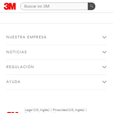
NUESTRA EMPRESA
NOTICIAS
REGULACIÓN
AYUDA
Legal (US, Inglés)
|
Privacidad (US, Inglés)
|