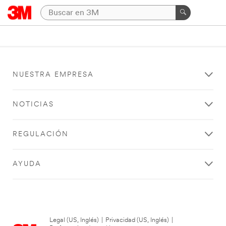
NUESTRA EMPRESA
NOTICIAS
REGULACIÓN
AYUDA
Legal (US, Inglés)
|
Privacidad (US, Inglés)
|