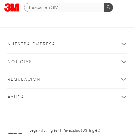
NUESTRA EMPRESA
NOTICIAS
REGULACIÓN
AYUDA
Legal (US, Inglés)
|
Privacidad (US, Inglés)
|