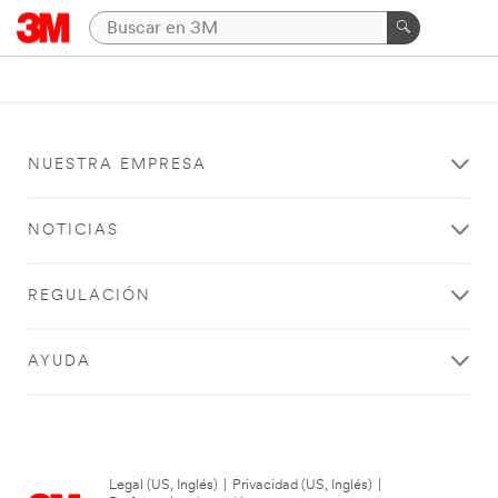
NUESTRA EMPRESA
NOTICIAS
REGULACIÓN
AYUDA
Legal (US, Inglés)
|
Privacidad (US, Inglés)
|