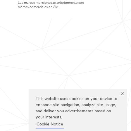
Las marcas mencionadas anteriormente son
marcas comerciales de 3M.
This website uses cookies on your device to
enhance site navigation, analyze site usage,
and deliver you advertisements based on
your interests.
Cookie Notice