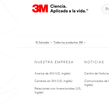
El Salvador
Todos los productos 3M
NUESTRA EMPRESA
NOTICIAS
Acerca de 3M (US, Inglés)
Centro de Noticias
Carreras en 3M (US, Inglés)
Comunicados de P
Inglés)
Relaciones con Inversionistas (US,
Inglés)