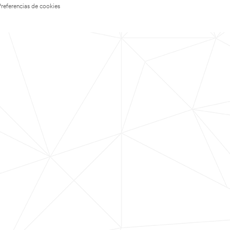
Preferencias de cookies