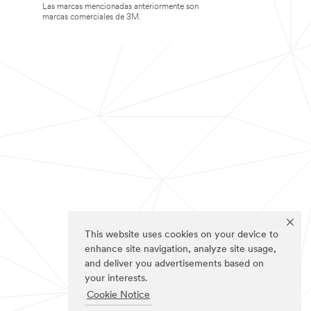
Las marcas mencionadas anteriormente son
marcas comerciales de 3M.
This website uses cookies on your device to
enhance site navigation, analyze site usage,
and deliver you advertisements based on
your interests.
Cookie Notice