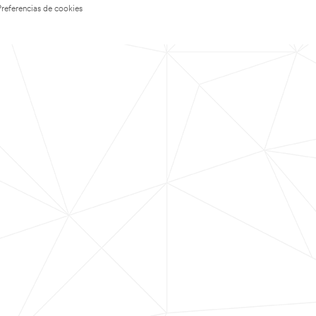
Preferencias de cookies