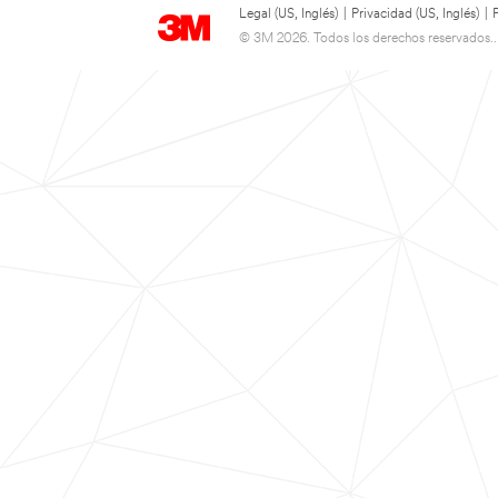
Legal (US, Inglés)
|
Privacidad (US, Inglés)
|
© 3M 2026. Todos los derechos reservados..