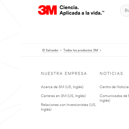
El Salvador
Todos los productos 3M
NUESTRA EMPRESA
NOTICIAS
Acerca de 3M (US, Inglés)
Centro de Noticias
Carreras en 3M (US, Inglés)
Comunicados de P
Inglés)
Relaciones con Inversionistas (US,
Inglés)