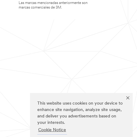
Las marcas mencionadas anteriormente son
marcas comerciales de 3M.
This website uses cookies on your device to
enhance site navigation, analyze site usage,
and deliver you advertisements based on
your interests.
Cookie Notice