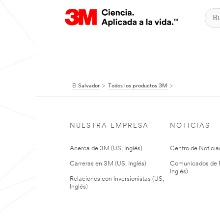
El Salvador
Todos los productos 3M
NUESTRA EMPRESA
NOTICIAS
Acerca de 3M (US, Inglés)
Centro de Noticias
Carreras en 3M (US, Inglés)
Comunicados de P
Inglés)
Relaciones con Inversionistas (US,
Inglés)