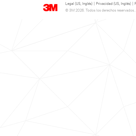
Legal (US, Inglés)
|
Privacidad (US, Inglés)
|
© 3M 2026. Todos los derechos reservados..