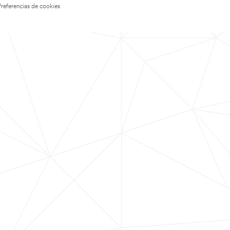
Preferencias de cookies