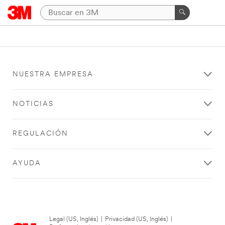
NUESTRA EMPRESA
NOTICIAS
REGULACIÓN
AYUDA
Legal (US, Inglés)
|
Privacidad (US, Inglés)
|