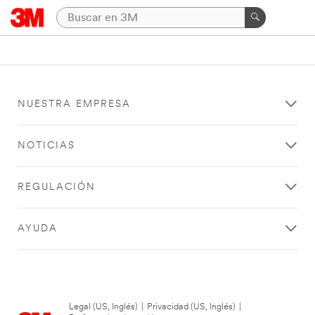
NUESTRA EMPRESA
NOTICIAS
REGULACIÓN
AYUDA
Legal (US, Inglés)
|
Privacidad (US, Inglés)
|