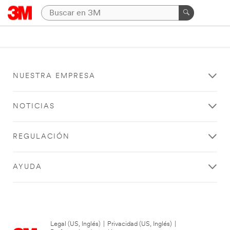
NUESTRA EMPRESA
NOTICIAS
REGULACIÓN
AYUDA
Legal (US, Inglés)
|
Privacidad (US, Inglés)
|