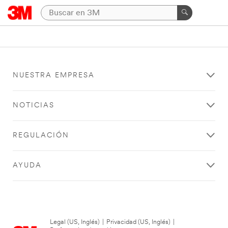
NUESTRA EMPRESA
NOTICIAS
REGULACIÓN
AYUDA
Legal (US, Inglés)
|
Privacidad (US, Inglés)
|