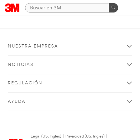
NUESTRA EMPRESA
NOTICIAS
REGULACIÓN
AYUDA
Legal (US, Inglés)
|
Privacidad (US, Inglés)
|