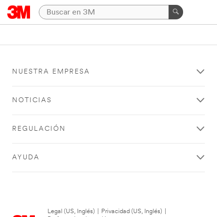
NUESTRA EMPRESA
NOTICIAS
REGULACIÓN
AYUDA
Legal (US, Inglés)
|
Privacidad (US, Inglés)
|