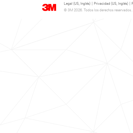
Legal (US, Inglés)
|
Privacidad (US, Inglés)
|
© 3M 2026. Todos los derechos reservados..