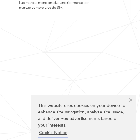
Las marcas mencionadas anteriormente son
marcas comerciales de 3M.
This website uses cookies on your device to
enhance site navigation, analyze site usage,
and deliver you advertisements based on
your interests.
Cookie Notice