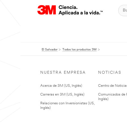
El Salvador
Todos los productos 3M
NUESTRA EMPRESA
NOTICIAS
Acerca de 3M (US, Inglés)
Centro de Noticias
Carreras en 3M (US, Inglés)
Comunicados de P
Inglés)
Relaciones con Inversionistas (US,
Inglés)