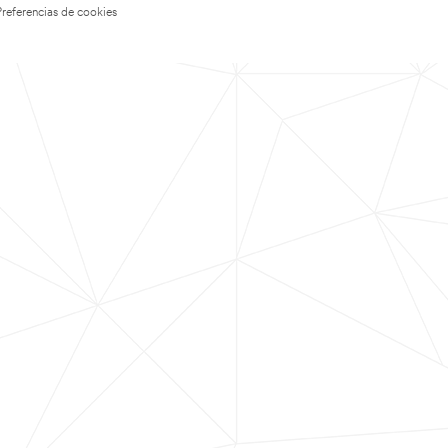
Preferencias de cookies