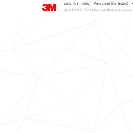
Legal (US, Inglés)
|
Privacidad (US, Inglés)
|
© 3M 2026. Todos los derechos reservados..