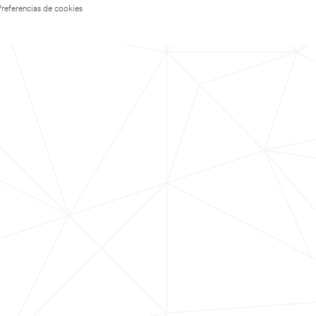
Preferencias de cookies