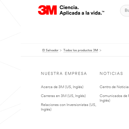
El Salvador
Todos los productos 3M
NUESTRA EMPRESA
NOTICIAS
Acerca de 3M (US, Inglés)
Centro de Noticias
Carreras en 3M (US, Inglés)
Comunicados de P
Inglés)
Relaciones con Inversionistas (US,
Inglés)