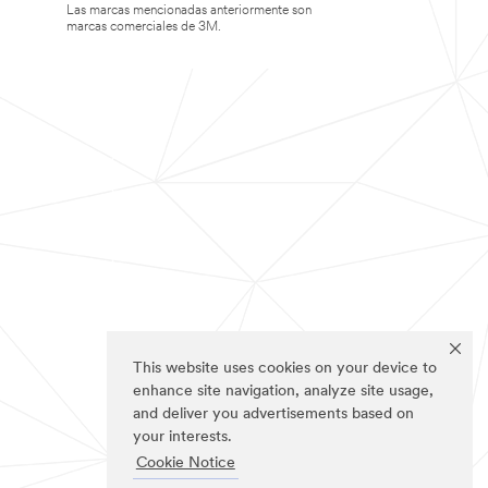
Las marcas mencionadas anteriormente son
marcas comerciales de 3M.
This website uses cookies on your device to
enhance site navigation, analyze site usage,
and deliver you advertisements based on
your interests.
Cookie Notice