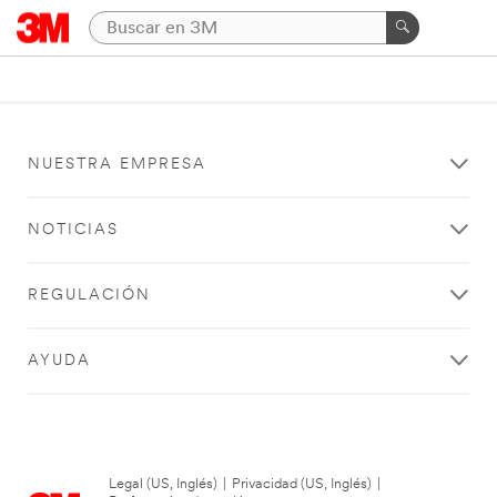
NUESTRA EMPRESA
NOTICIAS
REGULACIÓN
AYUDA
Legal (US, Inglés)
|
Privacidad (US, Inglés)
|