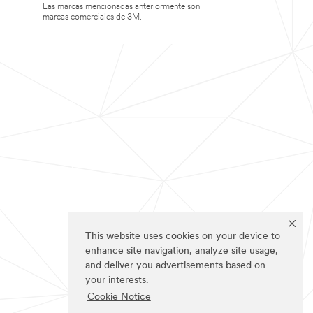
Las marcas mencionadas anteriormente son
marcas comerciales de 3M.
This website uses cookies on your device to
enhance site navigation, analyze site usage,
and deliver you advertisements based on
your interests.
Cookie Notice