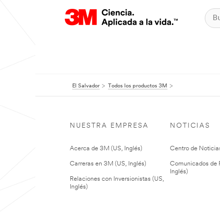
El Salvador
Todos los productos 3M
NUESTRA EMPRESA
NOTICIAS
Acerca de 3M (US, Inglés)
Centro de Noticias
Carreras en 3M (US, Inglés)
Comunicados de P
Inglés)
Relaciones con Inversionistas (US,
Inglés)