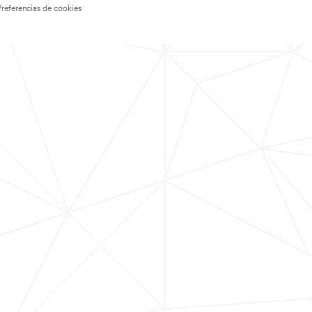
Preferencias de cookies