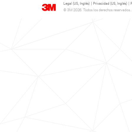
Legal (US, Inglés)
|
Privacidad (US, Inglés)
|
© 3M 2026. Todos los derechos reservados..