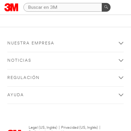
NUESTRA EMPRESA
NOTICIAS
REGULACIÓN
AYUDA
Legal (US, Inglés)
|
Privacidad (US, Inglés)
|