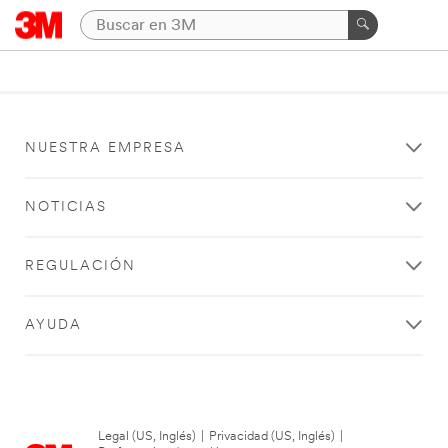
NUESTRA EMPRESA
NOTICIAS
REGULACIÓN
AYUDA
Legal (US, Inglés)
|
Privacidad (US, Inglés)
|