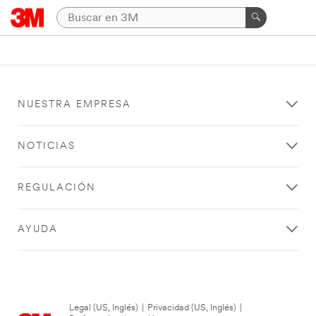
NUESTRA EMPRESA
NOTICIAS
REGULACIÓN
AYUDA
Legal (US, Inglés)
|
Privacidad (US, Inglés)
|