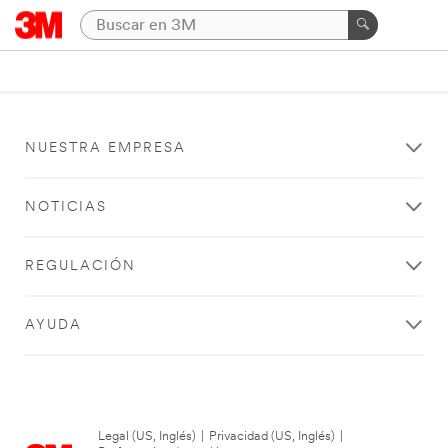
NUESTRA EMPRESA
NOTICIAS
REGULACIÓN
AYUDA
Legal (US, Inglés)
|
Privacidad (US, Inglés)
|