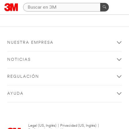
NUESTRA EMPRESA
NOTICIAS
REGULACIÓN
AYUDA
Legal (US, Inglés)
|
Privacidad (US, Inglés)
|