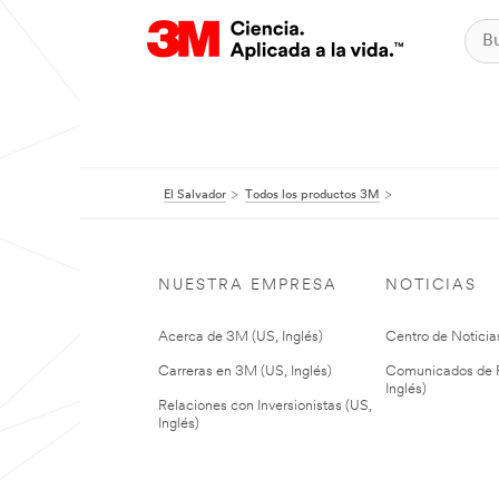
El Salvador
Todos los productos 3M
NUESTRA EMPRESA
NOTICIAS
Acerca de 3M (US, Inglés)
Centro de Noticias
Carreras en 3M (US, Inglés)
Comunicados de P
Inglés)
Relaciones con Inversionistas (US,
Inglés)