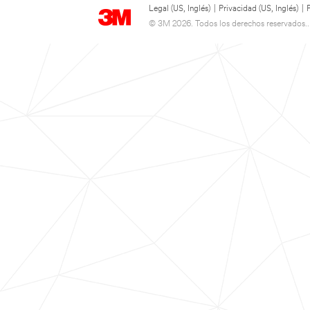
Legal (US, Inglés)
|
Privacidad (US, Inglés)
|
© 3M 2026. Todos los derechos reservados..