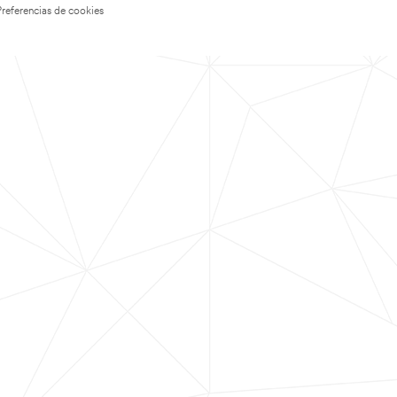
Preferencias de cookies