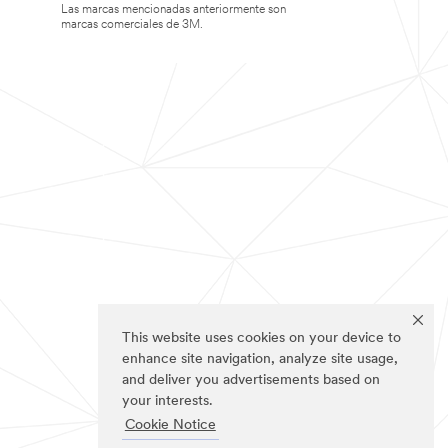
Las marcas mencionadas anteriormente son
marcas comerciales de 3M.
This website uses cookies on your device to
enhance site navigation, analyze site usage,
and deliver you advertisements based on
your interests.
Cookie Notice