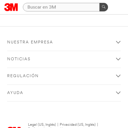
NUESTRA EMPRESA
NOTICIAS
REGULACIÓN
AYUDA
Legal (US, Inglés)
|
Privacidad (US, Inglés)
|