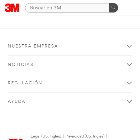
NUESTRA EMPRESA
NOTICIAS
REGULACIÓN
AYUDA
Legal (US, Inglés)
|
Privacidad (US, Inglés)
|