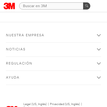
NUESTRA EMPRESA
NOTICIAS
REGULACIÓN
AYUDA
Legal (US, Inglés)
|
Privacidad (US, Inglés)
|