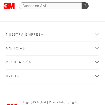
NUESTRA EMPRESA
NOTICIAS
REGULACIÓN
AYUDA
Legal (US, Inglés)
|
Privacidad (US, Inglés)
|