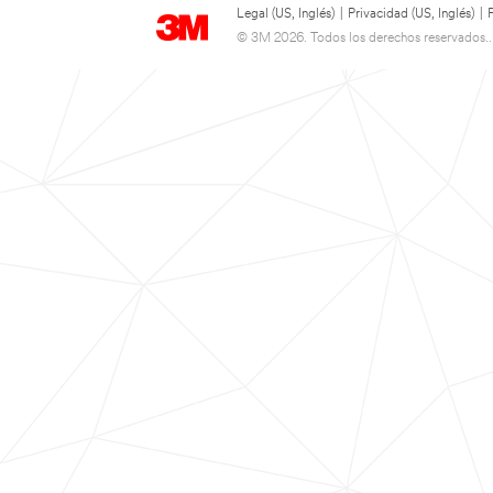
Legal (US, Inglés)
|
Privacidad (US, Inglés)
|
© 3M 2026. Todos los derechos reservados..