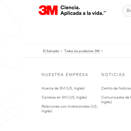
El Salvador
Todos los productos 3M
NUESTRA EMPRESA
NOTICIAS
Acerca de 3M (US, Inglés)
Centro de Noticias
Carreras en 3M (US, Inglés)
Comunicados de P
Inglés)
Relaciones con Inversionistas (US,
Inglés)