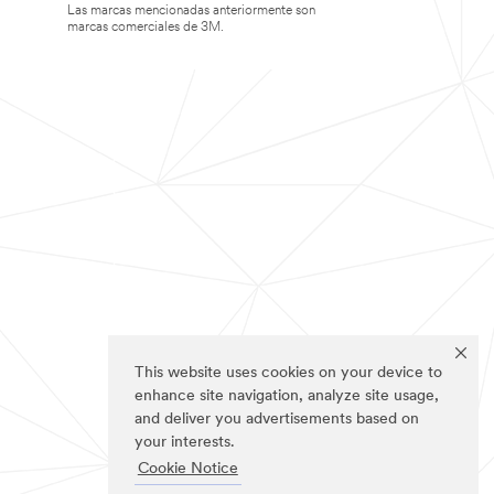
Las marcas mencionadas anteriormente son
marcas comerciales de 3M.
This website uses cookies on your device to
enhance site navigation, analyze site usage,
and deliver you advertisements based on
your interests.
Cookie Notice