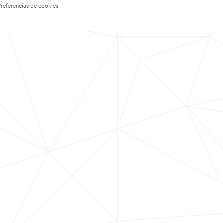
Preferencias de cookies