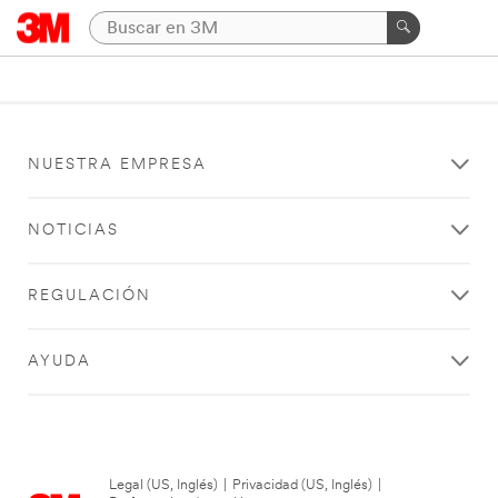
NUESTRA EMPRESA
NOTICIAS
REGULACIÓN
AYUDA
Legal (US, Inglés)
|
Privacidad (US, Inglés)
|