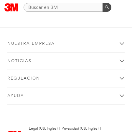
NUESTRA EMPRESA
NOTICIAS
REGULACIÓN
AYUDA
Legal (US, Inglés)
|
Privacidad (US, Inglés)
|