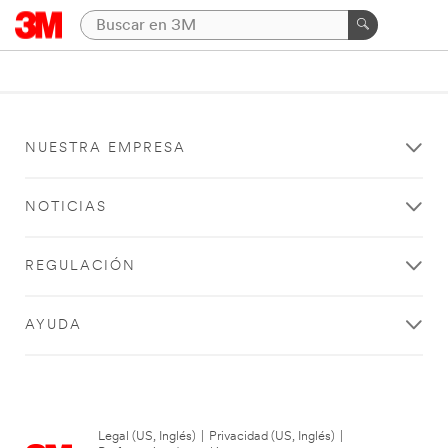
NUESTRA EMPRESA
NOTICIAS
REGULACIÓN
AYUDA
Legal (US, Inglés)
|
Privacidad (US, Inglés)
|