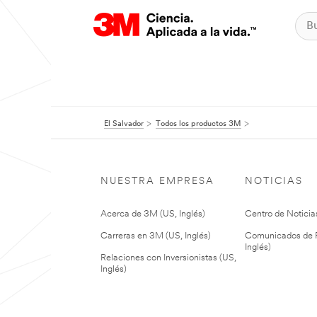
El Salvador
Todos los productos 3M
NUESTRA EMPRESA
NOTICIAS
Acerca de 3M (US, Inglés)
Centro de Noticias
Carreras en 3M (US, Inglés)
Comunicados de P
Inglés)
Relaciones con Inversionistas (US,
Inglés)