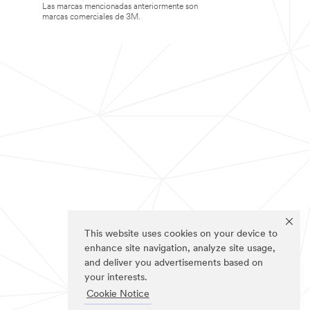
Las marcas mencionadas anteriormente son
marcas comerciales de 3M.
This website uses cookies on your device to
enhance site navigation, analyze site usage,
and deliver you advertisements based on
your interests.
Cookie Notice