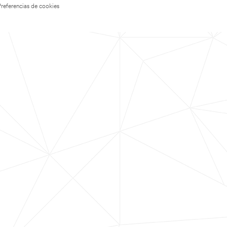
Preferencias de cookies