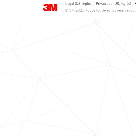
Legal (US, Inglés)
|
Privacidad (US, Inglés)
|
© 3M 2026. Todos los derechos reservados..