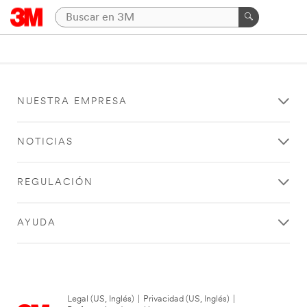
NUESTRA EMPRESA
NOTICIAS
REGULACIÓN
AYUDA
Legal (US, Inglés)
|
Privacidad (US, Inglés)
|