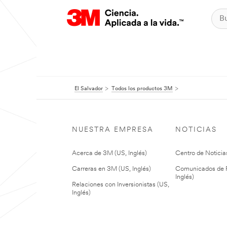
El Salvador
Todos los productos 3M
NUESTRA EMPRESA
NOTICIAS
Acerca de 3M (US, Inglés)
Centro de Noticias
Carreras en 3M (US, Inglés)
Comunicados de P
Inglés)
Relaciones con Inversionistas (US,
Inglés)