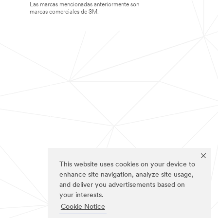
Las marcas mencionadas anteriormente son
marcas comerciales de 3M.
This website uses cookies on your device to
enhance site navigation, analyze site usage,
and deliver you advertisements based on
your interests.
Cookie Notice