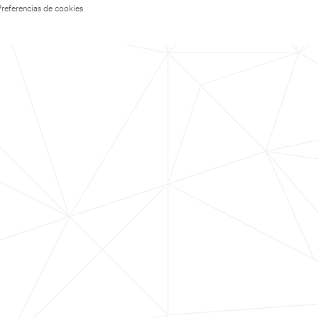
Preferencias de cookies