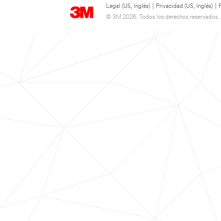
Legal (US, Inglés)
|
Privacidad (US, Inglés)
|
© 3M 2026. Todos los derechos reservados..