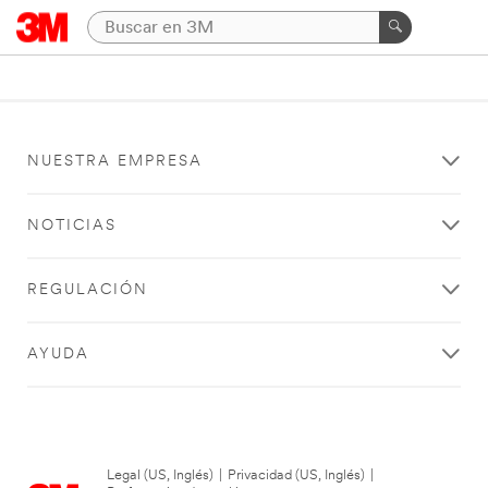
NUESTRA EMPRESA
NOTICIAS
REGULACIÓN
AYUDA
Legal (US, Inglés)
|
Privacidad (US, Inglés)
|