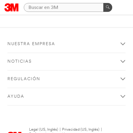
NUESTRA EMPRESA
NOTICIAS
REGULACIÓN
AYUDA
Legal (US, Inglés)
|
Privacidad (US, Inglés)
|