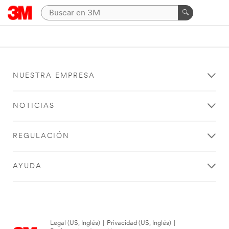
NUESTRA EMPRESA
NOTICIAS
REGULACIÓN
AYUDA
Legal (US, Inglés)
|
Privacidad (US, Inglés)
|