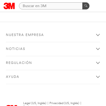
NUESTRA EMPRESA
NOTICIAS
REGULACIÓN
AYUDA
Legal (US, Inglés)
|
Privacidad (US, Inglés)
|