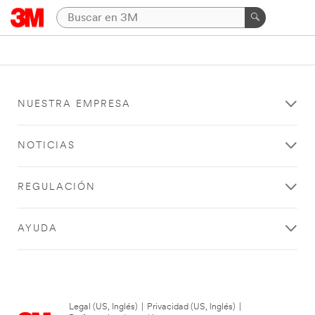
NUESTRA EMPRESA
NOTICIAS
REGULACIÓN
AYUDA
Legal (US, Inglés)
|
Privacidad (US, Inglés)
|