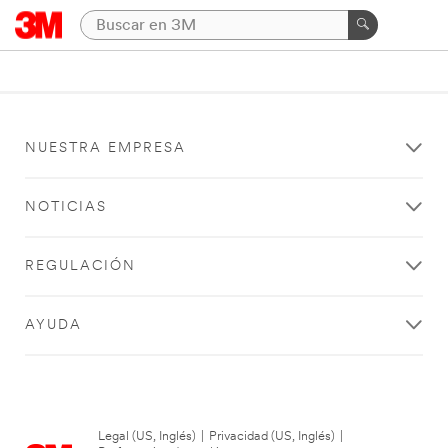
NUESTRA EMPRESA
NOTICIAS
REGULACIÓN
AYUDA
Legal (US, Inglés)
|
Privacidad (US, Inglés)
|