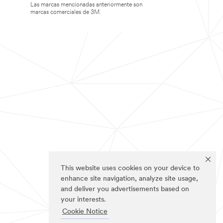
Las marcas mencionadas anteriormente son
marcas comerciales de 3M.
This website uses cookies on your device to
enhance site navigation, analyze site usage,
and deliver you advertisements based on
your interests.
Cookie Notice