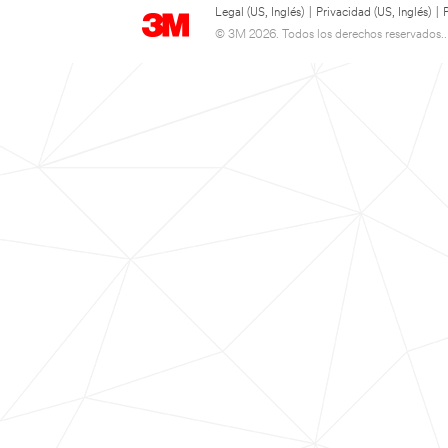
Legal (US, Inglés)
|
Privacidad (US, Inglés)
|
© 3M 2026. Todos los derechos reservados..