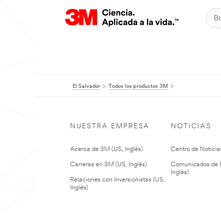
El Salvador
Todos los productos 3M
NUESTRA EMPRESA
NOTICIAS
Acerca de 3M (US, Inglés)
Centro de Noticias
Carreras en 3M (US, Inglés)
Comunicados de P
Inglés)
Relaciones con Inversionistas (US,
Inglés)