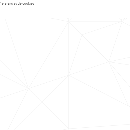
Preferencias de cookies