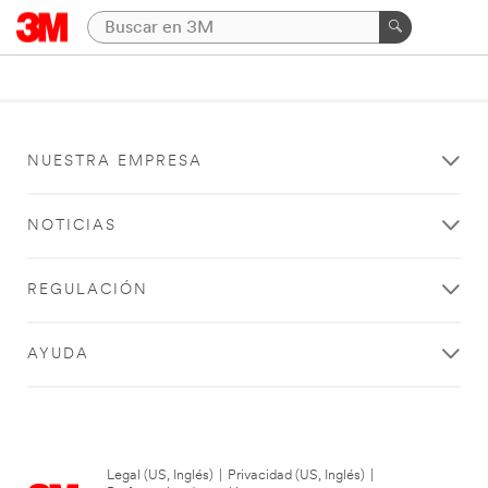
NUESTRA EMPRESA
NOTICIAS
REGULACIÓN
AYUDA
Legal (US, Inglés)
|
Privacidad (US, Inglés)
|