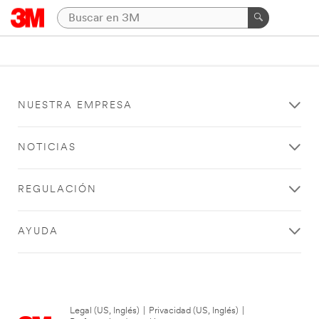
NUESTRA EMPRESA
NOTICIAS
REGULACIÓN
AYUDA
Legal (US, Inglés)
|
Privacidad (US, Inglés)
|