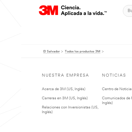
El Salvador
Todos los productos 3M
NUESTRA EMPRESA
NOTICIAS
Acerca de 3M (US, Inglés)
Centro de Noticias
Carreras en 3M (US, Inglés)
Comunicados de P
Inglés)
Relaciones con Inversionistas (US,
Inglés)