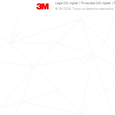
Legal (US, Inglés)
|
Privacidad (US, Inglés)
|
© 3M 2026. Todos los derechos reservados..