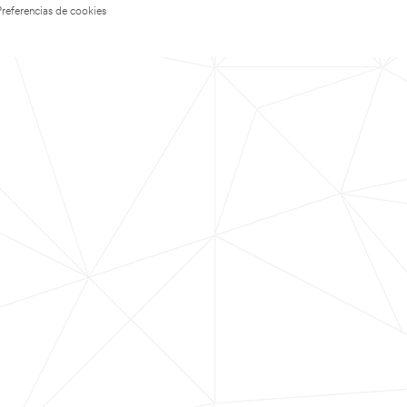
Preferencias de cookies