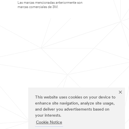
Las marcas mencionadas anteriormente son
marcas comerciales de 3M.
This website uses cookies on your device to
enhance site navigation, analyze site usage,
and deliver you advertisements based on
your interests.
Cookie Notice