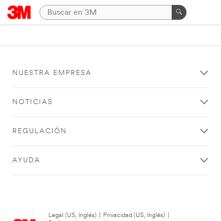
NUESTRA EMPRESA
NOTICIAS
REGULACIÓN
AYUDA
Legal (US, Inglés)
|
Privacidad (US, Inglés)
|