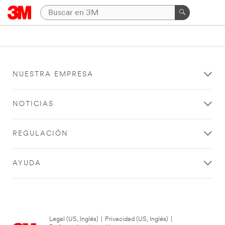
NUESTRA EMPRESA
NOTICIAS
REGULACIÓN
AYUDA
Legal (US, Inglés)
|
Privacidad (US, Inglés)
|